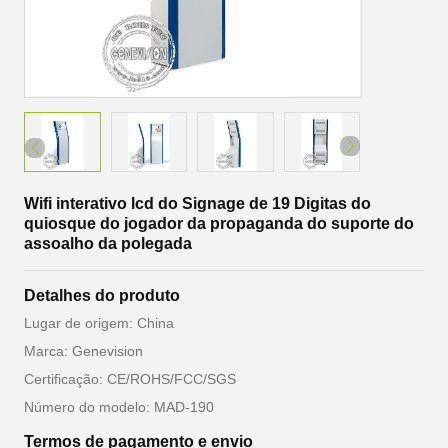
Wifi interativo lcd do Signage de 19 Digitas do
quiosque do jogador da propaganda do suporte do
assoalho da polegada
Detalhes do produto
Lugar de origem: China
Marca: Genevision
Certificação: CE/ROHS/FCC/SGS
Número do modelo: MAD-190
Termos de pagamento e envio