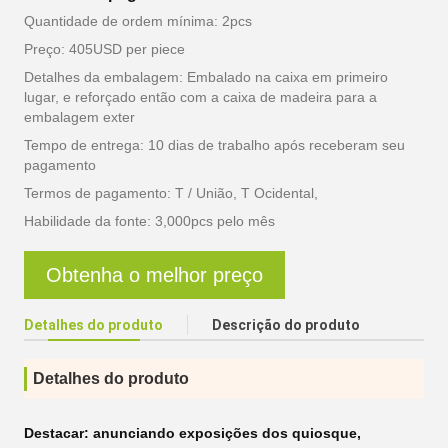
Quantidade de ordem mínima: 2pcs
Preço: 405USD per piece
Detalhes da embalagem: Embalado na caixa em primeiro
lugar, e reforçado então com a caixa de madeira para a
embalagem exter
Tempo de entrega: 10 dias de trabalho após receberam seu
pagamento
Termos de pagamento: T / União, T Ocidental,
Habilidade da fonte: 3,000pcs pelo mês
Obtenha o melhor preço
Detalhes do produto
Descrição do produto
Detalhes do produto
Destacar:
anunciando exposições dos quiosque
,