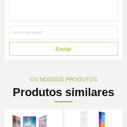
Enviar
OS NOSSOS PRODUTOS
Produtos similares