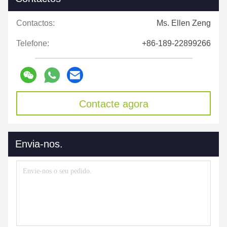
Contactos:
Ms. Ellen Zeng
Telefone:
+86-189-22899266
Contacte agora
Envia-nos.