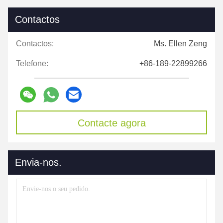
Contactos
Contactos:
Ms. Ellen Zeng
Telefone:
+86-189-22899266
Contacte agora
Envia-nos.