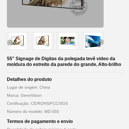
55" Signage de Digitas da polegada tevê video da
moldura do estreito da parede do grande, Alto-brilho
Detalhes do produto
Lugar de origem: China
Marca: GeneVision
Certificação: CE/ROHS/FCC/SGS
Número do modelo: MD-550
Termos de pagamento e envio