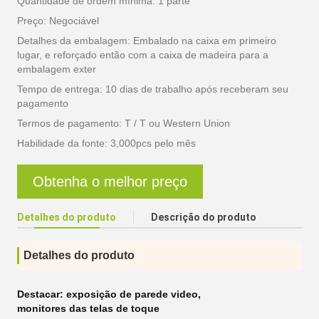
Quantidade de ordem mínima: 1 parte
Preço: Negociável
Detalhes da embalagem: Embalado na caixa em primeiro
lugar, e reforçado então com a caixa de madeira para a
embalagem exter
Tempo de entrega: 10 dias de trabalho após receberam seu
pagamento
Termos de pagamento: T / T ou Western Union
Habilidade da fonte: 3,000pcs pelo mês
Obtenha o melhor preço
Detalhes do produto
Descrição do produto
Detalhes do produto
Destacar:
exposição de parede video
,
monitores das telas de toque