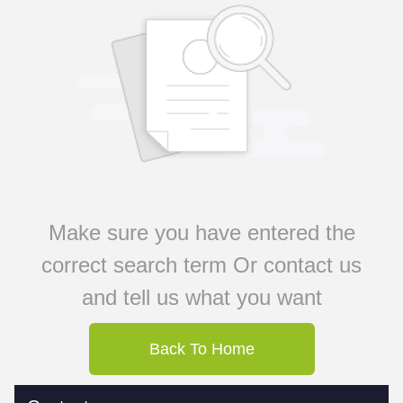
Make sure you have entered the
correct search term Or contact us
and tell us what you want
Back To Home