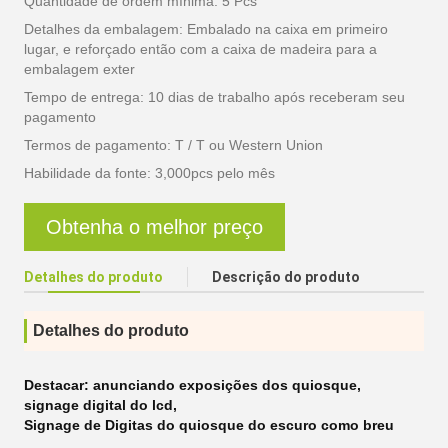
Quantidade de ordem mínima: 5 Pcs
Detalhes da embalagem: Embalado na caixa em primeiro
lugar, e reforçado então com a caixa de madeira para a
embalagem exter
Tempo de entrega: 10 dias de trabalho após receberam seu
pagamento
Termos de pagamento: T / T ou Western Union
Habilidade da fonte: 3,000pcs pelo mês
Obtenha o melhor preço
Detalhes do produto
Descrição do produto
Detalhes do produto
Destacar:
anunciando exposições dos quiosque
,
signage digital do lcd
,
Signage de Digitas do quiosque do escuro como breu