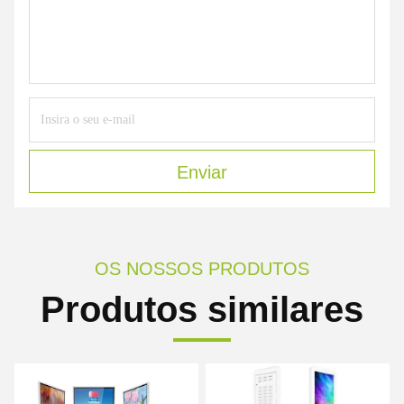
Enviar
OS NOSSOS PRODUTOS
Produtos similares