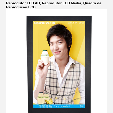
Reprodutor LCD AD, Reprodutor LCD Media, Quadro de
Reprodução LCD.