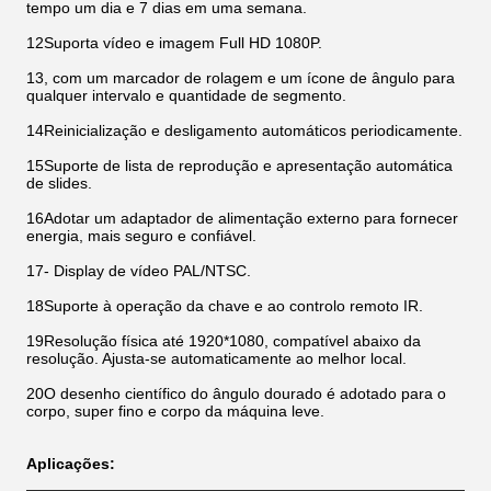
tempo um dia e 7 dias em uma semana.
12Suporta vídeo e imagem Full HD 1080P.
13, com um marcador de rolagem e um ícone de ângulo para
qualquer intervalo e quantidade de segmento.
14Reinicialização e desligamento automáticos periodicamente.
15Suporte de lista de reprodução e apresentação automática
de slides.
16Adotar um adaptador de alimentação externo para fornecer
energia, mais seguro e confiável.
17- Display de vídeo PAL/NTSC.
18Suporte à operação da chave e ao controlo remoto IR.
19Resolução física até 1920*1080, compatível abaixo da
resolução. Ajusta-se automaticamente ao melhor local.
20O desenho científico do ângulo dourado é adotado para o
corpo, super fino e corpo da máquina leve.
Aplicações: