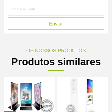
Enviar
OS NOSSOS PRODUTOS
Produtos similares