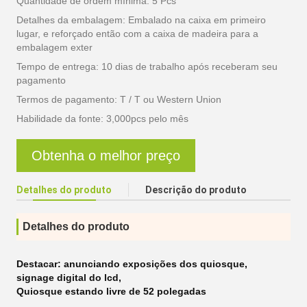
Quantidade de ordem mínima: 5 Pcs
Detalhes da embalagem: Embalado na caixa em primeiro
lugar, e reforçado então com a caixa de madeira para a
embalagem exter
Tempo de entrega: 10 dias de trabalho após receberam seu
pagamento
Termos de pagamento: T / T ou Western Union
Habilidade da fonte: 3,000pcs pelo mês
Obtenha o melhor preço
Detalhes do produto
Descrição do produto
Detalhes do produto
Destacar:
anunciando exposições dos quiosque
,
signage digital do lcd
,
Quiosque estando livre de 52 polegadas