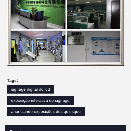
Tags:
signage digital do lcd
exposição interativa do signage
anunciando exposições dos quiosque