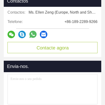
Contactos
Contactos:
Ms. Ellen Zeng (Europe, North and Shouth America)
Telefone:
+86-189-2289-9266
Contacte agora
Envia-nos.