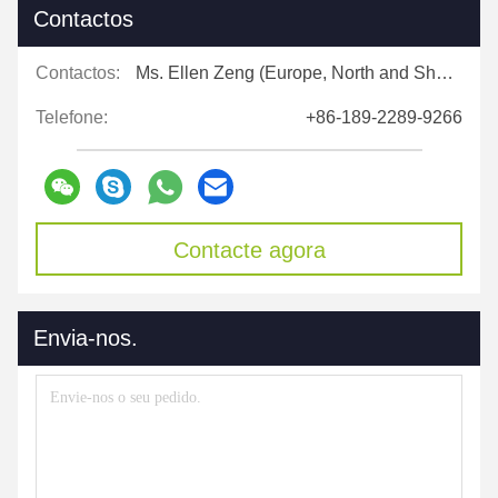
Contactos
Contactos:
Ms. Ellen Zeng (Europe, North and Shouth America)
Telefone:
+86-189-2289-9266
Contacte agora
Envia-nos.