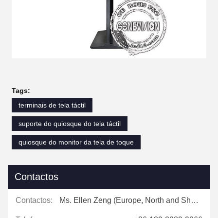
Tags:
terminais de tela táctil
suporte do quiosque do tela táctil
quiosque do monitor da tela de toque
Contactos
Contactos:
Ms. Ellen Zeng (Europe, North and Shouth America)